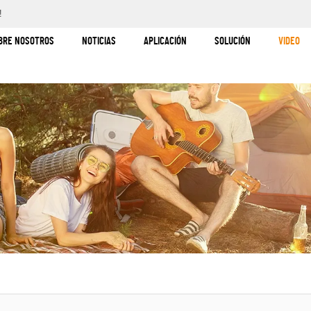
!
BRE NOSOTROS
NOTICIAS
APLICACIÓN
SOLUCIÓN
VIDEO