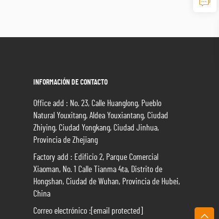
INFORMACIÓN DE CONTACTO
Office add : No. 23, Calle Huanglong, Pueblo
Natural Youxitang, Aldea Youxiantang, Ciudad
Zhiying, Ciudad Yongkang, Ciudad Jinhua,
Provincia de Zhejiang
Factory add : Edificio 2, Parque Comercial
Xiaoman, No. 1 Calle Tianma 4ta, Distrito de
Hongshan, Ciudad de Wuhan, Provincia de Hubei,
China
Correo electrónico :
[email protected]