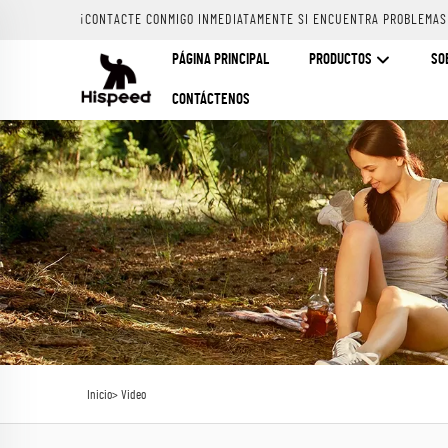
¡CONTACTE CONMIGO INMEDIATAMENTE SI ENCUENTRA PROBLEMAS
PÁGINA PRINCIPAL
PRODUCTOS
SO
CONTÁCTENOS
Inicio>
Video