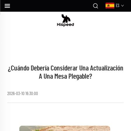
ES
¿Cuándo Debería Considerar Una Actualización
A Una Mesa Plegable?
2026-03-10 16:30:00