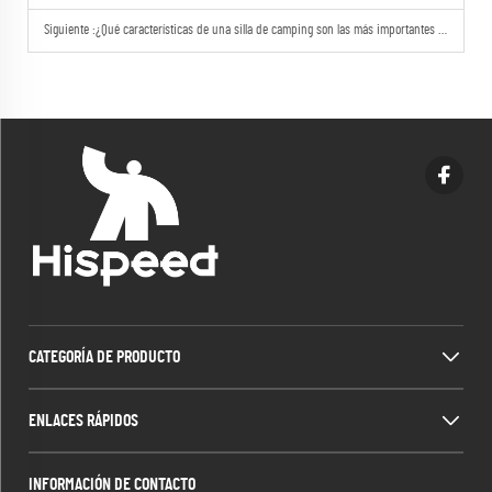
Siguiente :
¿Qué características de una silla de camping son las más importantes para senderismo con mochila?
CATEGORÍA DE PRODUCTO
ENLACES RÁPIDOS
INFORMACIÓN DE CONTACTO