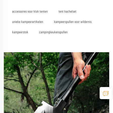
accessoires voor klok tenten
tent kachelset
unieke kampeerartikelen
kampeerspullen voor wildernis
kampeerstok
campingkeukenspullen