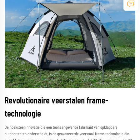
Revolutionaire veerstalen frame-
technologie
De hoeksteeninnovatie die een toonaangevende fabrikant van opklapbare
outdoortenten onderscheidt, is de geavanceerde veerstaal-frame-technologie die