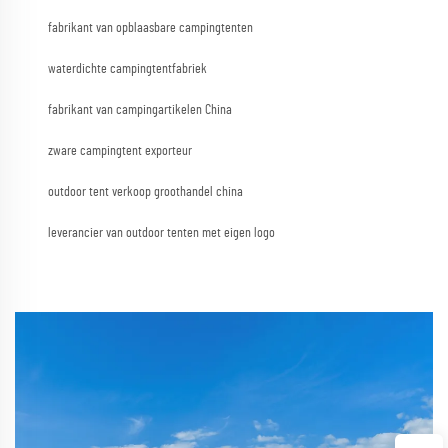
fabrikant van opblaasbare campingtenten
waterdichte campingtentfabriek
fabrikant van campingartikelen China
zware campingtent exporteur
outdoor tent verkoop groothandel china
leverancier van outdoor tenten met eigen logo