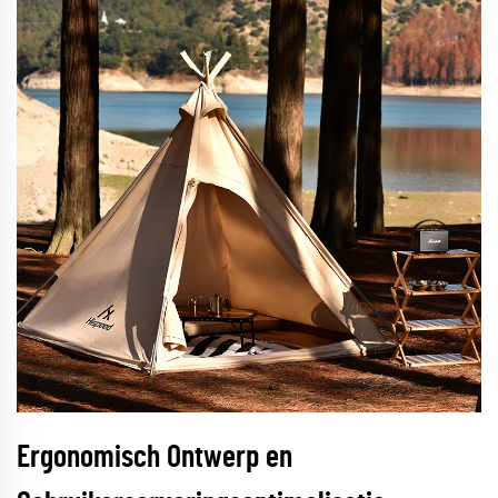
Ergonomisch Ontwerp en