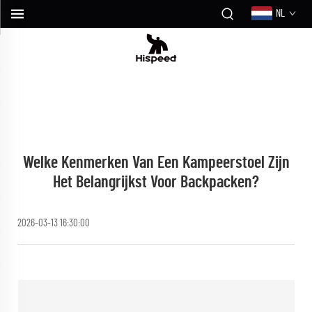
NL
Welke Kenmerken Van Een Kampeerstoel Zijn
Het Belangrijkst Voor Backpacken?
2026-03-13 16:30:00