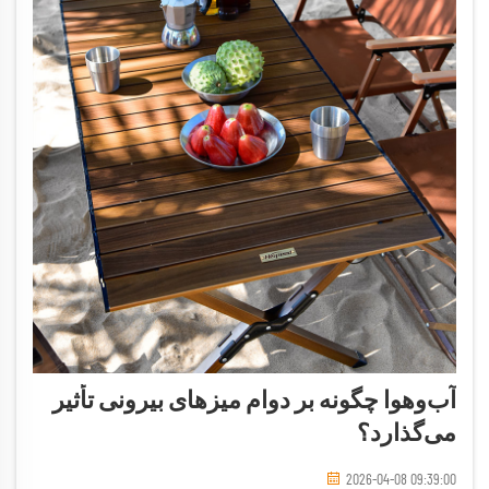
آب‌وهوا چگونه بر دوام میزهای بیرونی تأثیر
می‌گذارد؟
2026-04-08 09:39:00