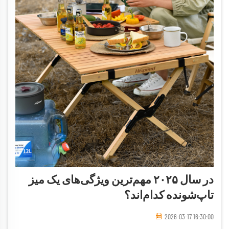
در سال ۲۰۲۵ مهم‌ترین ویژگی‌های یک میز
تاپ‌شونده کدام‌اند؟
2026-03-17 16:30:00