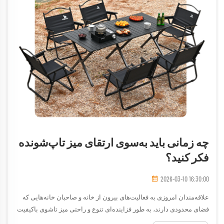
چه زمانی باید به‌سوی ارتقای میز تاپ‌شونده
فکر کنید؟
2026-03-10 16:30:00
علاقه‌مندان امروزی به فعالیت‌های بیرون از خانه و صاحبان خانه‌هایی که
فضای محدودی دارند، به طور فزاینده‌ای تنوع و راحتی میز تاشوی باکیفیت
را تشخیص می‌دهند. آیا قصد دارید به کمپینگ بروید، دورهمی‌های بیرون از