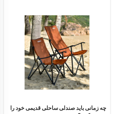
چه زمانی باید صندلی ساحلی قدیمی خود را