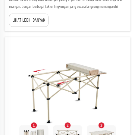
ruangan, dengan berbagai faktor lingkungan yang secara langsung memengaruhi
integritas bahan, stabilitas struktural, dan kinerja keseluruhan. Memahami bagaimana
LIHAT LEBIH BANYAK
pola cuaca yang berbeda...