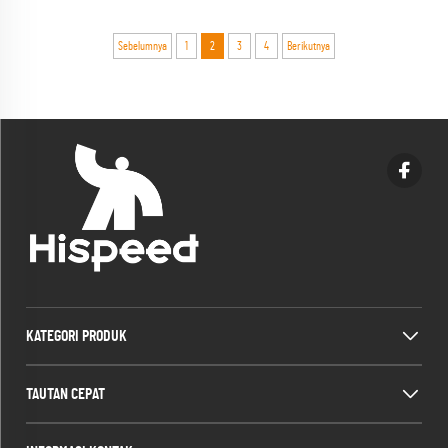
Sebelumnya
1
2
3
4
Berikutnya
KATEGORI PRODUK
TAUTAN CEPAT