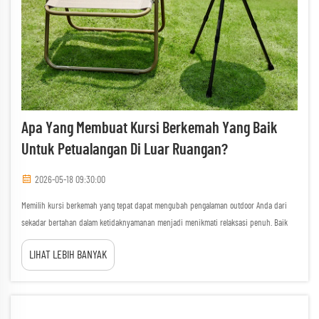
Apa Yang Membuat Kursi Berkemah Yang Baik
Untuk Petualangan Di Luar Ruangan?
2026-05-18 09:30:00
Memilih kursi berkemah yang tepat dapat mengubah pengalaman outdoor Anda dari
sekadar bertahan dalam ketidaknyamanan menjadi menikmati relaksasi penuh. Baik
Anda menghabiskan akhir pekan di lokasi perkemahan terpencil, menghadiri festival
LIHAT LEBIH BANYAK
di luar ruangan, maupun sekadar menikmati hari di tepi danau, ...