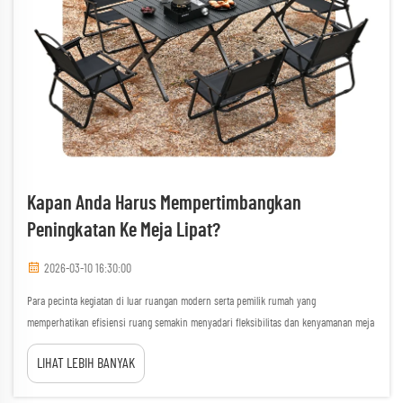
Kapan Anda Harus Mempertimbangkan
Peningkatan Ke Meja Lipat?
2026-03-10 16:30:00
Para pecinta kegiatan di luar ruangan modern serta pemilik rumah yang
memperhatikan efisiensi ruang semakin menyadari fleksibilitas dan kenyamanan meja
lipat berkualitas tinggi. Baik Anda sedang merencanakan petualangan berkemah,
LIHAT LEBIH BANYAK
mengadakan pertemuan di luar ruangan, maupun memaksimalkan ruang terbatas di ...