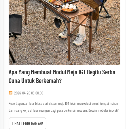
Apa Yang Membuat Modul Meja IGT Begitu Serba
Guna Untuk Berkemah?
2026-04-20 09:00:00
Keserbagunaan luar biasa dari sistem meja IGT telah merevolusi solusi tempat makan
dan ruang kerja di luar ruangan bagi para berkemah modern. Desain modular inovatif
ini mengubah cara para pecinta kegiatan di alam terbuka mendekati persiapan makan,
LIHAT LEBIH BANYAK
penyimpanan, dan pengorganisasian...