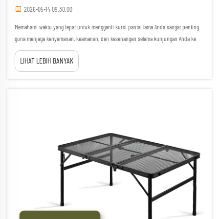
2026-05-14 09:30:00
Memahami waktu yang tepat untuk mengganti kursi pantai lama Anda sangat penting
guna menjaga kenyamanan, keamanan, dan kesenangan selama kunjungan Anda ke
pantai. Banyak pengunjung pantai terus menggunakan kursi pantai yang sudah rusak
LIHAT LEBIH BANYAK
jauh melebihi masa pakai efektifnya, sehingga berisiko...