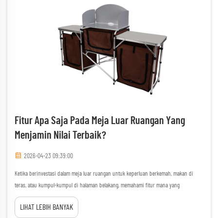
Fitur Apa Saja Pada Meja Luar Ruangan Yang
Menjamin Nilai Terbaik?
2026-04-23 09:39:00
Ketika berinvestasi dalam meja luar ruangan untuk keperluan berkemah, makan di
teras, atau kumpul-kumpul di halaman belakang, memahami fitur mana yang
memberikan nilai terbesar menjadi sangat penting guna membuat keputusan
LIHAT LEBIH BANYAK
pembelian yang tepat. Meja luar ruangan yang tepat menggabungkan daya tahan,