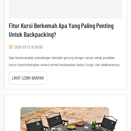
Fitur Kursi Berkemah Apa Yang Paling Penting
Untuk Backpacking?
2026-03-13 16:30:00
Saat merencanakan petualangan mendaki gunung dengan ransel, setiap peralatan
harus dipertimbangkan secara cermat berdasarkan bobot, fungsi, dan ketahanannya
agar layak dimasukkan ke dalam ransel Anda. Kursi berkemah merupakan salah satu
LIHAT LEBIH BANYAK
barang kenyamanan yang dapat mengubah pengalaman di alam terbuka Anda ...