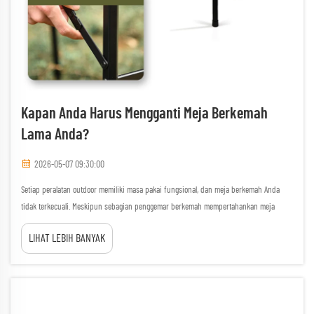
Kapan Anda Harus Mengganti Meja Berkemah
Lama Anda?
2026-05-07 09:30:00
Setiap peralatan outdoor memiliki masa pakai fungsional, dan meja berkemah Anda
tidak terkecuali. Meskipun sebagian penggemar berkemah mempertahankan meja
mereka selama puluhan tahun, yang lain justru menghadapi kaki meja yang goyah,
LIHAT LEBIH BANYAK
permukaan retak, serta ketidakstabilan struktural yang ...