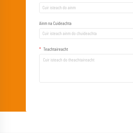
Ainm na Cuideachta
Teachtaireacht