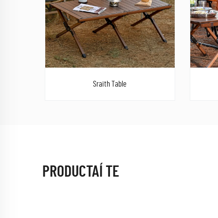
Sraith Table
PRODUCTAÍ TE