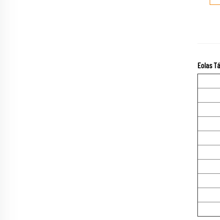
Eolas Tá