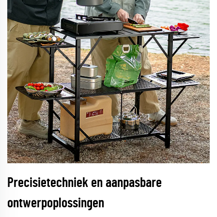
Precisietechniek en aanpasbare
ontwerpoplossingen