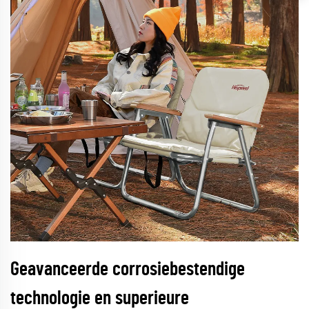
Geavanceerde corrosiebestendige
technologie en superieure