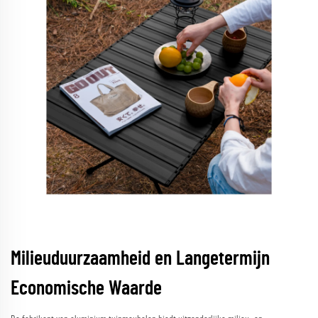
Milieuduurzaamheid en Langetermijn
Economische Waarde