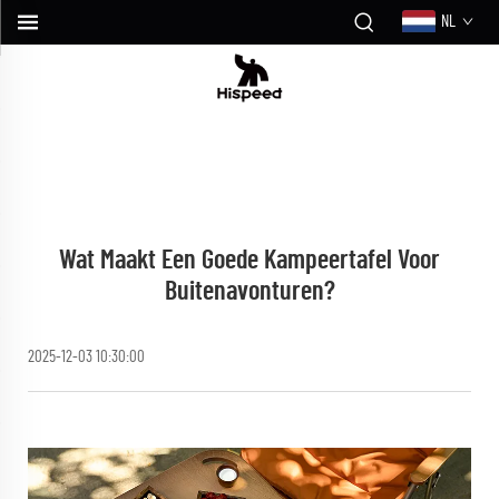
NL
Wat Maakt Een Goede Kampeertafel Voor
Buitenavonturen?
2025-12-03 10:30:00