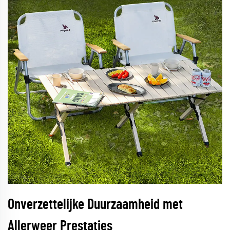
Onverzettelijke Duurzaamheid met
Allerweer Prestaties