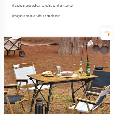
draagbaar opvouwbaar camping tafel en stoelset
draagbare picknicktafel en stoelenset