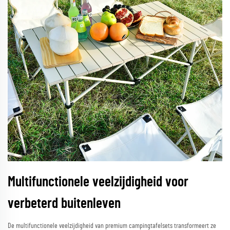
Multifunctionele veelzijdigheid voor
verbeterd buitenleven
De multifunctionele veelzijdigheid van premium campingtafelsets transformeert ze