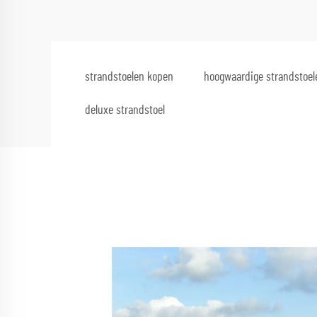
strandstoelen kopen
hoogwaardige strandstoel
deluxe strandstoel