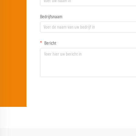
Bedrijfsnaam
Bericht