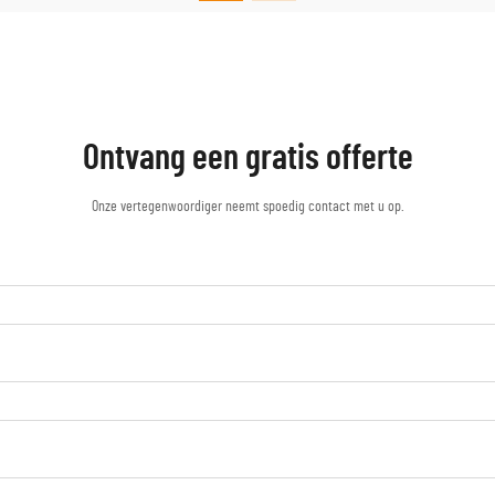
Ontvang een gratis offerte
Onze vertegenwoordiger neemt spoedig contact met u op.