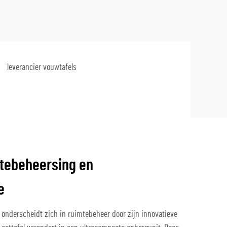
leverancier vouwtafels
tebeheersing en
e
 onderscheidt zich in ruimtebeheer door zijn innovatieve