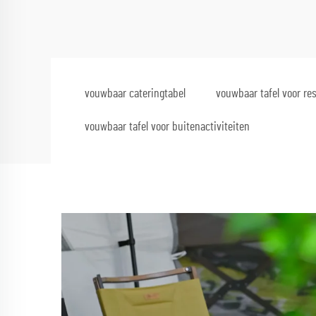
vouwbaar cateringtabel
vouwbaar tafel voor re
vouwbaar tafel voor buitenactiviteiten