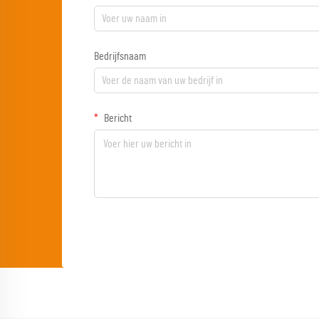
Bedrijfsnaam
Bericht