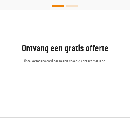
...
Ontvang een gratis offerte
Onze vertegenwoordiger neemt spoedig contact met u op.