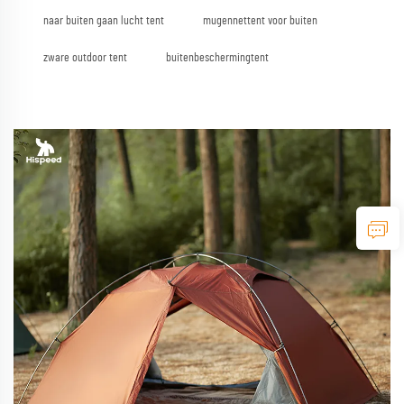
naar buiten gaan lucht tent
mugennettent voor buiten
zware outdoor tent
buitenbeschermingtent