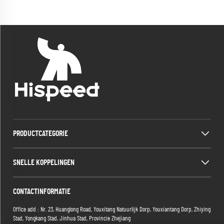
PRODUCTCATEGORIE
SNELLE KOPPELINGEN
CONTACTINFORMATIE
Office add : Nr. 23, Huanglong Road, Youxitang Natuurlijk Dorp, Youxiantang Dorp, Zhiying
Stad, Yongkang Stad, Jinhua Stad, Provincie Zhejiang