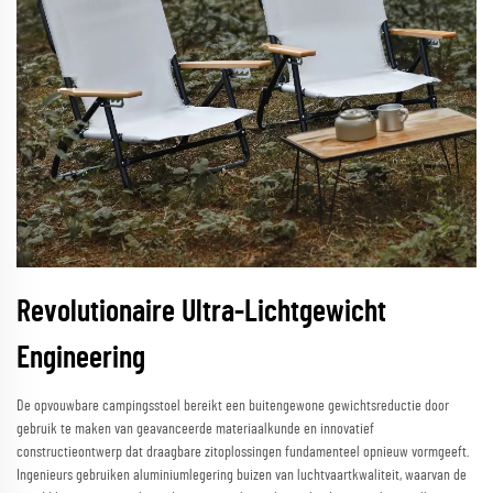
Revolutionaire Ultra-Lichtgewicht
Engineering
De opvouwbare campingsstoel bereikt een buitengewone gewichtsreductie door
gebruik te maken van geavanceerde materiaalkunde en innovatief
constructieontwerp dat draagbare zitoplossingen fundamenteel opnieuw vormgeeft.
Ingenieurs gebruiken aluminiumlegering buizen van luchtvaartkwaliteit, waarvan de