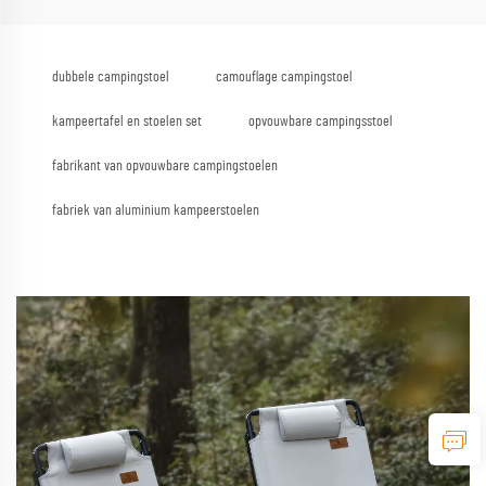
dubbele campingstoel
camouflage campingstoel
kampeertafel en stoelen set
opvouwbare campingsstoel
fabrikant van opvouwbare campingstoelen
fabriek van aluminium kampeerstoelen