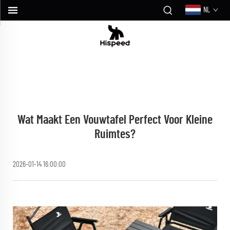
NL
Wat Maakt Een Vouwtafel Perfect Voor Kleine
Ruimtes?
2026-01-14 16:00:00