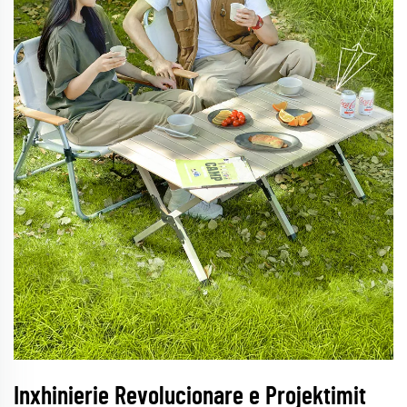
Inxhinierie Revolucionare e Projektimit