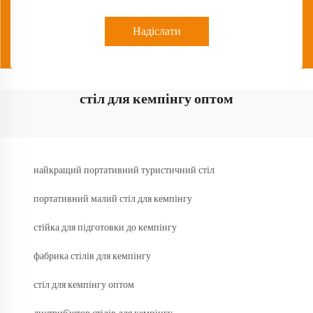
Надіслати
стіл для кемпінгу оптом
найкращий портативний туристичний стіл
портативний малий стіл для кемпінгу
стійка для підготовки до кемпінгу
фабрика стілів для кемпінгу
стіл для кемпінгу оптом