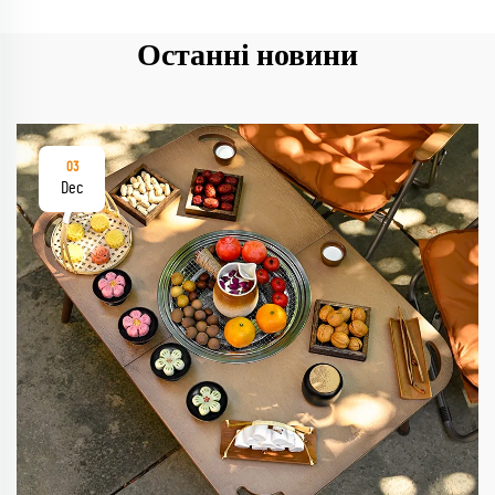
Останні новини
03
Dec