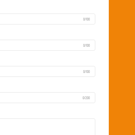
0/100
0/100
0/100
0/200