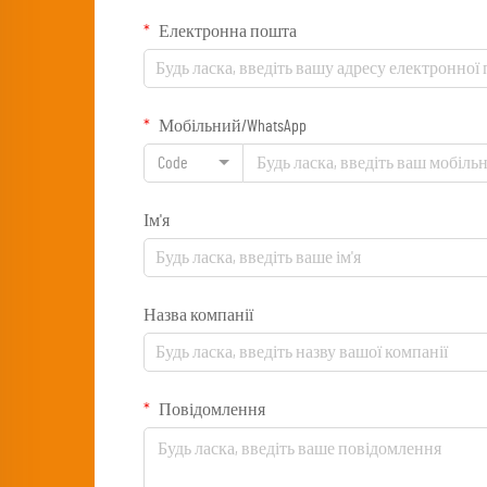
Електронна пошта
Мобільний/WhatsApp
Code
Ім'я
Назва компанії
Повідомлення