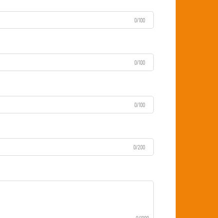
0/100
0/100
0/100
0/200