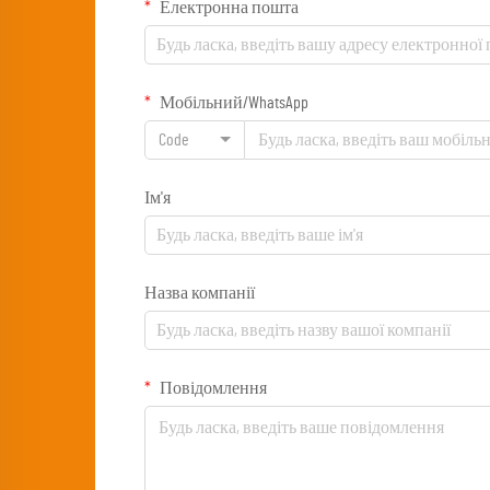
Електронна пошта
Мобільний/WhatsApp
Code
Ім'я
Назва компанії
Повідомлення