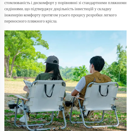
стомлюваність і дискомфорт у порівнянні зі стандартними пляжними
сидіннями, що підтверджує доцільність інвестицій у складну
інженерію комфорту протягом усього процесу розробки легкого
переносного пляжного крісла.