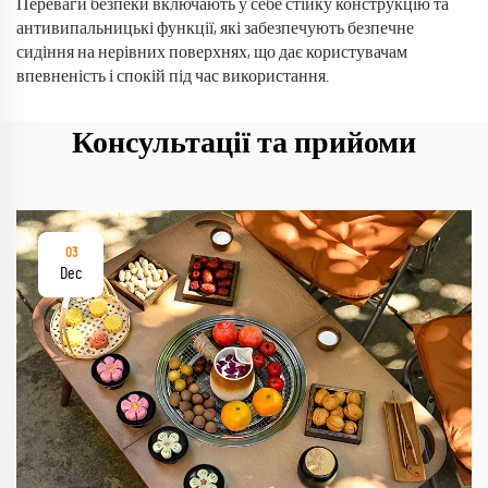
Переваги безпеки включають у себе стійку конструкцію та
антивипальницькі функції, які забезпечують безпечне
сидіння на нерівних поверхнях, що дає користувачам
впевненість і спокій під час використання.
Консультації та прийоми
03
Dec