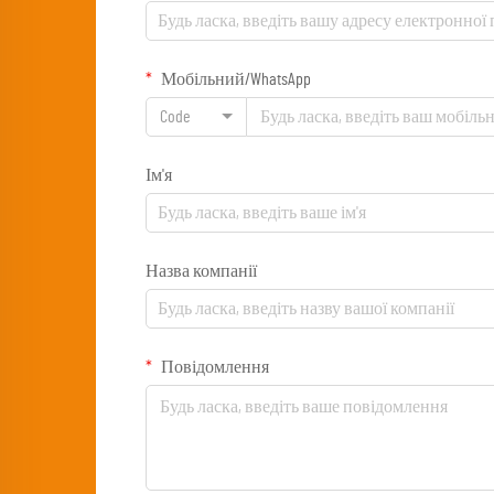
Мобільний/WhatsApp
Code
Ім'я
Назва компанії
Повідомлення