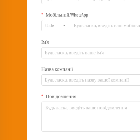
Мобільний/WhatsApp
Code
Ім'я
Назва компанії
Повідомлення