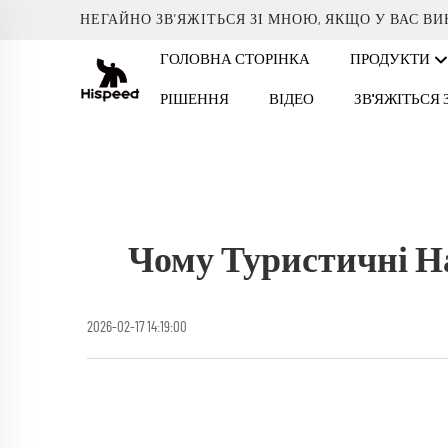
НЕГАЙНО ЗВ'ЯЖІТЬСЯ ЗІ МНОЮ, ЯКЩО У ВАС В
ГОЛОВНА СТОРІНКА
ПРОДУКТИ
РІШЕННЯ
ВІДЕО
ЗВ'ЯЖІТЬСЯ
Чому Туристичні Н
2026-02-17 14:19:00