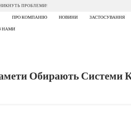
ИНИКНУТЬ ПРОБЛЕМИ!
ПРО КОМПАНІЮ
НОВИНИ
ЗАСТОСУВАННЯ
 З НАМИ
амети Обирають Системи Ку