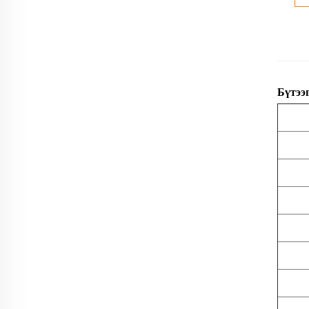
Бүтээ