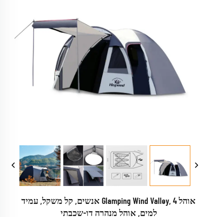
אוהל Glamping Wind Valley, 4 אנשים, קל משקל, עמיד
למים, אוהל מנהרה דו-שכבתי