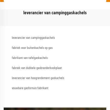
leverancier van campinggaskachels
leverancier van campinggaskachels
fabriek voor buitenkachels op gas
fabrikant van tafelgaskachels
fabriek van dubbele gasbranderkookplaat
leverancier van hoogrendement gaskachels
vouwbare gasfornuis fabrikant