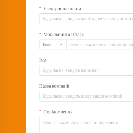
Електронна пошта
Мобільний/WhatsApp
Code
Ім'я
Назва компанії
Повідомлення