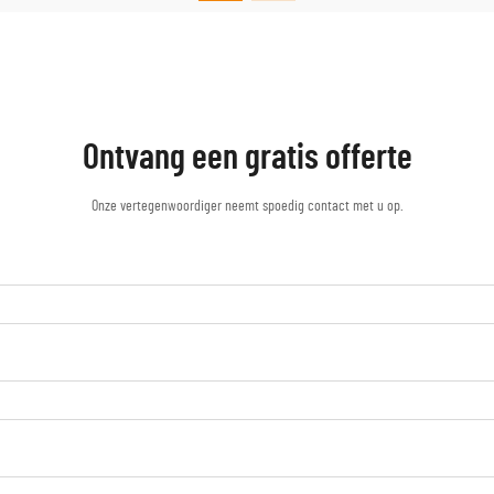
Ontvang een gratis offerte
Onze vertegenwoordiger neemt spoedig contact met u op.