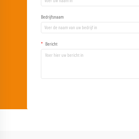
Bedrijfsnaam
Bericht