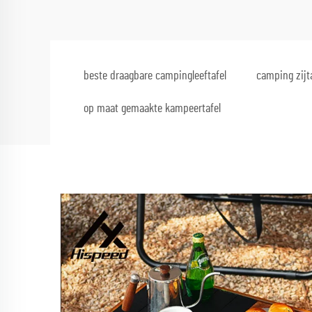
beste draagbare campingleeftafel
camping zijt
op maat gemaakte kampeertafel