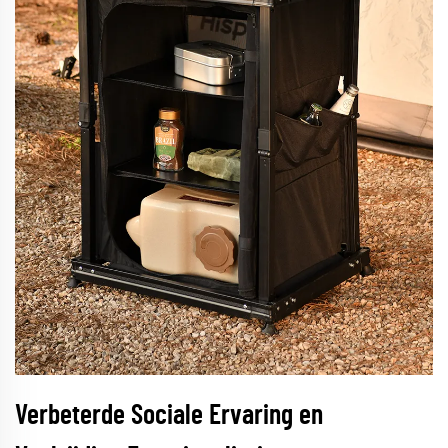
Verbeterde Sociale Ervaring en