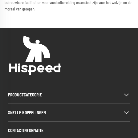
betrouwbare faciliteiten voor voedselbereiding essentieel zijn voor het welzijn en de
moraal van groepen.
PRODUCTCATEGORIE
SNELLE KOPPELINGEN
CONTACTINFORMATIE