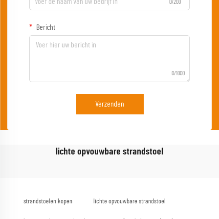
0/200
Bericht
0/1000
Verzenden
lichte opvouwbare strandstoel
strandstoelen kopen
lichte opvouwbare strandstoel