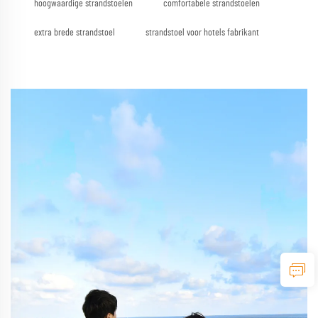
hoogwaardige strandstoelen
comfortabele strandstoelen
extra brede strandstoel
strandstoel voor hotels fabrikant