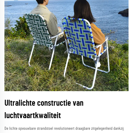
Ultralichte constructie van
luchtvaartkwaliteit
De lichte opvouwbare strandstoel revolutioneert draagbare zitgelegenheid dankzij