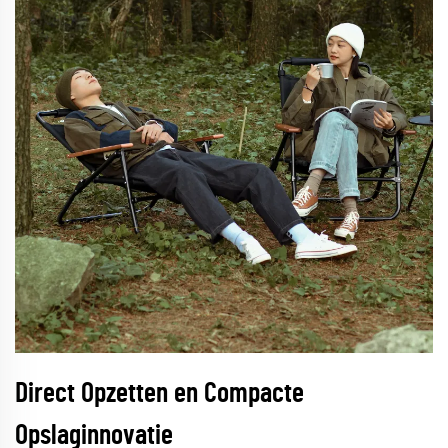
Direct Opzetten en Compacte
Opslaginnovatie