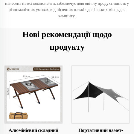
нанесена на всі компоненти, забезпечує довговічну продуктивність у
різноманітних умовах, від пісочних пляжів до гірських місць для
кемпінгу.
Нові рекомендації щодо
продукту
Алюмінієвий складний
Портативний намет-