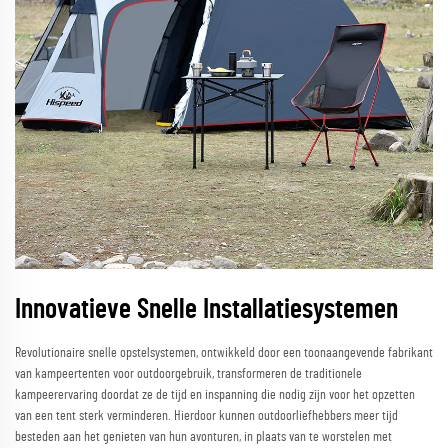
Innovatieve Snelle Installatiesystemen
Revolutionaire snelle opstelsystemen, ontwikkeld door een toonaangevende fabrikant
van kampeertenten voor outdoorgebruik, transformeren de traditionele
kampeerervaring doordat ze de tijd en inspanning die nodig zijn voor het opzetten
van een tent sterk verminderen. Hierdoor kunnen outdoorliefhebbers meer tijd
besteden aan het genieten van hun avonturen, in plaats van te worstelen met