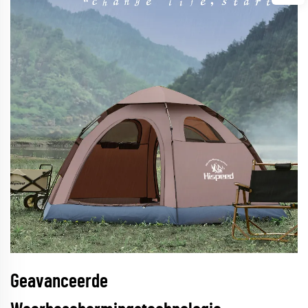
Geavanceerde