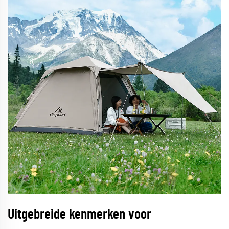
Uitgebreide kenmerken voor