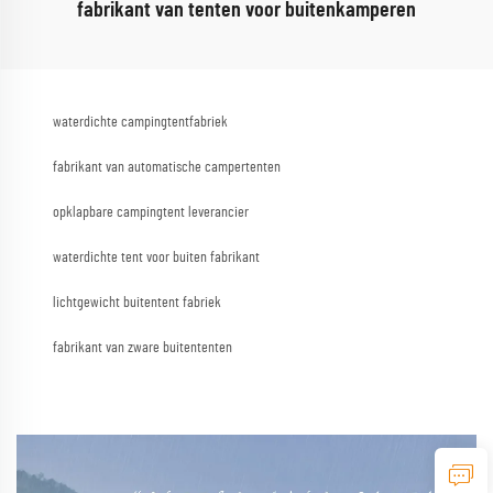
fabrikant van tenten voor buitenkamperen
waterdichte campingtentfabriek
fabrikant van automatische campertenten
opklapbare campingtent leverancier
waterdichte tent voor buiten fabrikant
lichtgewicht buitentent fabriek
fabrikant van zware buitententen