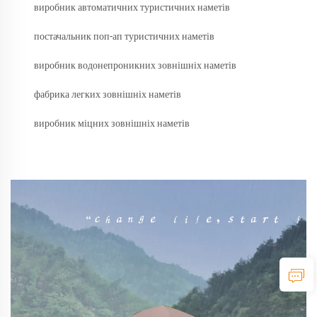
виробник автоматичних туристичних наметів
постачальник поп-ап туристичних наметів
виробник водонепроникних зовнішніх наметів
фабрика легких зовнішніх наметів
виробник міцних зовнішніх наметів