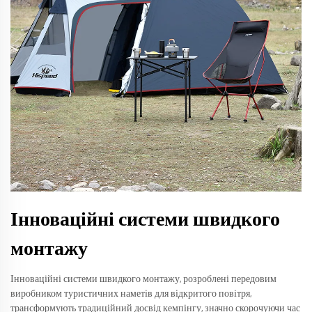
Інноваційні системи швидкого
монтажу
Інноваційні системи швидкого монтажу, розроблені передовим
виробником туристичних наметів для відкритого повітря,
трансформують традиційний досвід кемпінгу, значно скорочуючи час