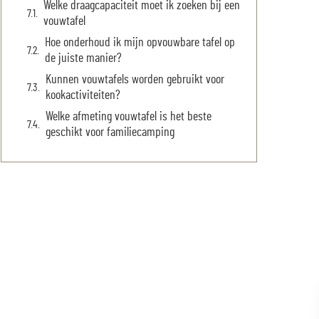
Welke draagcapaciteit moet ik zoeken bij een
vouwtafel
Hoe onderhoud ik mijn opvouwbare tafel op
de juiste manier?
Kunnen vouwtafels worden gebruikt voor
kookactiviteiten?
Welke afmeting vouwtafel is het beste
geschikt voor familiecamping