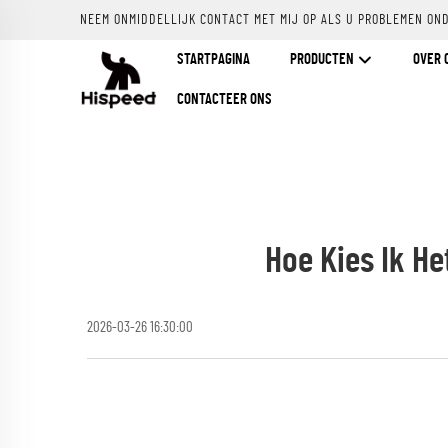
NEEM ONMIDDELLIJK CONTACT MET MIJ OP ALS U PROBLEMEN ON
STARTPAGINA
PRODUCTEN
OVER 
CONTACTEER ONS
Hoe Kies Ik H
2026-03-26 16:30:00