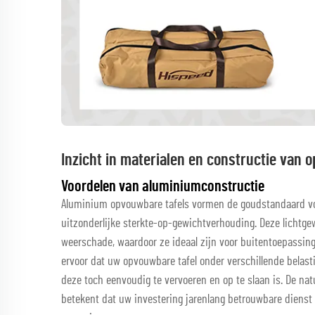
Inzicht in materialen en constructie van 
Voordelen van aluminiumconstructie
Aluminium opvouwbare tafels vormen de goudstandaard v
uitzonderlijke sterkte-op-gewichtverhouding. Deze lichtgew
weerschade, waardoor ze ideaal zijn voor buitentoepassing
ervoor dat uw opvouwbare tafel onder verschillende belasti
deze toch eenvoudig te vervoeren en op te slaan is. De nat
betekent dat uw investering jarenlang betrouwbare dienst 