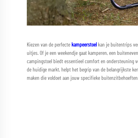
Kiezen van de perfecte
kampeerstoel
kan je buitentrips v
uitjes. Of je een weekendje gaat kamperen, een buiteneven
campingstoel biedt essentieel comfort en ondersteuning vo
de huidige markt, helpt het begrip van de belangrijkste
maken die voldoet aan jouw specifieke buitenzitbehoeften