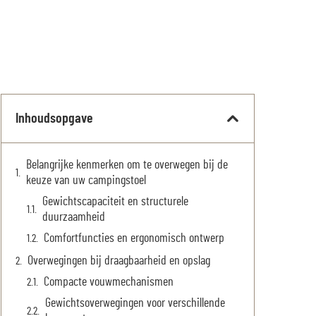
Inhoudsopgave
Belangrijke kenmerken om te overwegen bij de
keuze van uw campingstoel
Gewichtscapaciteit en structurele
duurzaamheid
Comfortfuncties en ergonomisch ontwerp
Overwegingen bij draagbaarheid en opslag
Compacte vouwmechanismen
Gewichtsoverwegingen voor verschillende