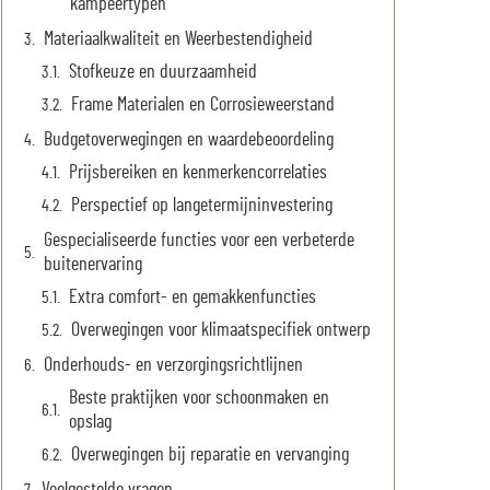
kampeertypen
Materiaalkwaliteit en Weerbestendigheid
Stofkeuze en duurzaamheid
Frame Materialen en Corrosieweerstand
Budgetoverwegingen en waardebeoordeling
Prijsbereiken en kenmerkencorrelaties
Perspectief op langetermijninvestering
Gespecialiseerde functies voor een verbeterde
buitenervaring
Extra comfort- en gemakkenfuncties
Overwegingen voor klimaatspecifiek ontwerp
Onderhouds- en verzorgingsrichtlijnen
Beste praktijken voor schoonmaken en
opslag
Overwegingen bij reparatie en vervanging