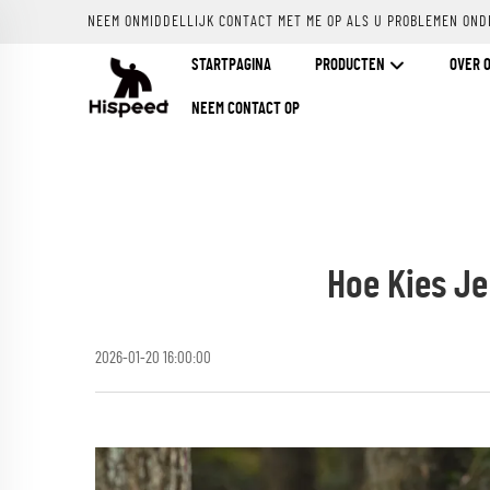
NEEM ONMIDDELLIJK CONTACT MET ME OP ALS U PROBLEMEN OND
STARTPAGINA
PRODUCTEN
OVER 
NEEM CONTACT OP
Hoe Kies J
2026-01-20 16:00:00