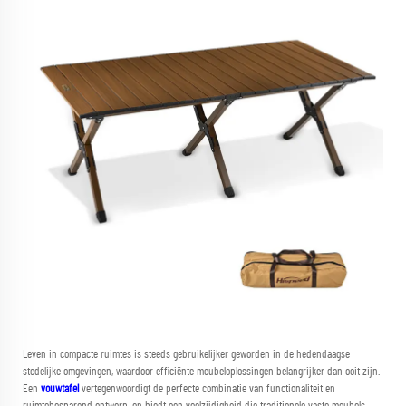
Leven in compacte ruimtes is steeds gebruikelijker geworden in de hedendaagse
stedelijke omgevingen, waardoor efficiënte meubeloplossingen belangrijker dan ooit zijn.
Een
vouwtafel
vertegenwoordigt de perfecte combinatie van functionaliteit en