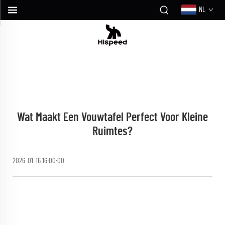
NL
Wat Maakt Een Vouwtafel Perfect Voor Kleine
Ruimtes?
2026-01-16 16:00:00