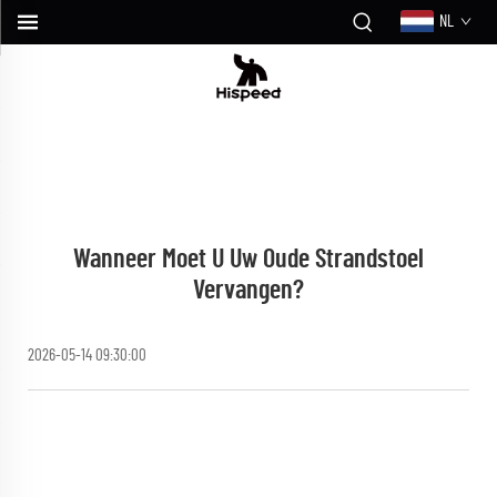
NL
Wanneer Moet U Uw Oude Strandstoel
Vervangen?
2026-05-14 09:30:00