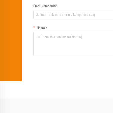
Emri i kompanisë
Mesazh