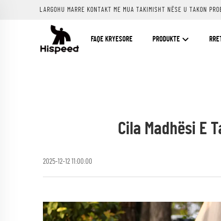
LARGOHU MARRE KONTAKT ME MUA TAKIMISHT NËSE U TAKON PRO
FAQE KRYESORE
PRODUKTE
RRE
Cila Madhësi E 
2025-12-12 11:00:00