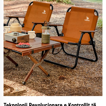
Teknologji Revolucionare e Kontrollit të