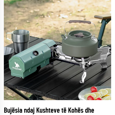
Bujësia ndaj Kushteve të Kohës dhe