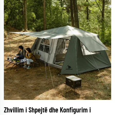
Zhvillim i Shpejtë dhe Konfigurim i