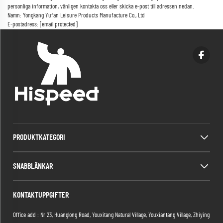
personliga information, vänligen kontakta oss eller skicka e-post till adressen nedan.
Namn: Yongkang Yufan Leisure Products Manufacture Co., Ltd
E-postadress:
[email protected]
PRODUKTKATEGORI
SNABBLÄNKAR
KONTAKTUPPGIFTER
Office add : Nr 23, Huanglong Road, Youxitang Natural Village, Youxiantang Village, Zhiying