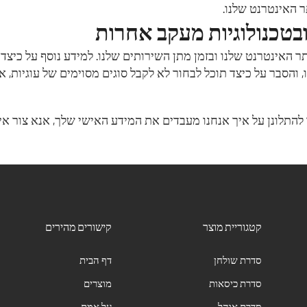
 האינטרנט שלנו.
ובטכנולוגיות מעקב אחרות
 האינטרנט שלנו ובזמן מתן השירותים שלנו. למידע נוסף על כיצד
הסבר על כיצד תוכל לבחור לא לקבל סוגים מסוימים של עוגיות, אנא
התלונן על איך אנחנו מעבדים את המידע האישי שלך, אנא צור אית
קטגוריית מוצר
קישורים מהירים
סדרת שולחן
דף הבית
סדרת כיסאות
מוצרים