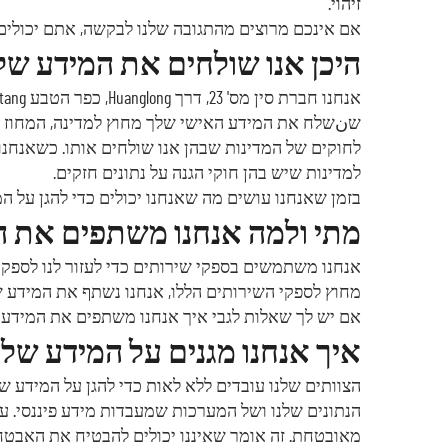
זיהוי.
אם אינכם מרוצים מהתגובה שלנו לבקשה, אתם יכולים ל
היכן אנו שולחים את המידע ש
שنשלח את המידע האישי שלך מחוץ למדינה, המחוז או ה
למדינות שיש בהן חוקי הגנה על נתונים חזקים.
בזמן שאנחנו עושים מה שאנחנו יכולים כדי להגן על 
מתי ולמה אנחנו משתפים את 
אנחנו משתמשים בספקי שירותים כדי לעזור לנו לספק 
מחוץ לספקי השירותים הללו, אנחנו נשתף את המידע של
אם יש לך שאלות לגבי איך אנחנו משתפים את המידע ה
איך אנחנו מגנים על המידע של
הצוותים שלנו עובדים ללא לאות כדי להגן על המידע
מאובטחת. זה אומר שאיננו יכולים להבטיח את האבט