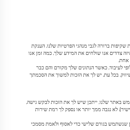
 שקיפות ברורה לגבי מנהגי הפרטיות שלנו, הענקת
ה צדדים אנו שולחים את המידע שלך, כמה זמן אנו
פי לעיבוד, כאשר הנתונים שלך מקורם והם כבר
ווק. בכל עת, יש לך את הזכות למשוך את הסכמתך
ש באתר שלנו, ייתכן שיש לך את הזכות לבקש גישה,
שיר). לא נגבה ממך יותר או נספק לך רמת שירות
כן שנשתמש בגורם שלישי כדי לאסוף ולאמת מסמכי