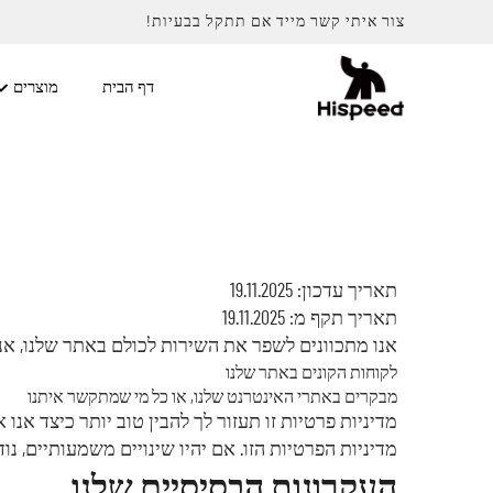
צור איתי קשר מייד אם תתקל בבעיות!
דף הבית
מוצרים
תאריך עדכון: 19.11.2025
תאריך תקף מ: 19.11.2025
אנו מתכוונים לשפר את השירות לכולם באתר שלנו, אנ
לקוחות הקונים באתר שלנו
מבקרים באתרי האינטרנט שלנו, או כל מי שמתקשר איתנו
מדיניות פרטיות זו תעזור לך להבין טוב יותר כיצד 
מדיניות הפרטיות הזו. אם יהיו שינויים משמעותיים, נוד
העקרונות הבסיסיים שלנו