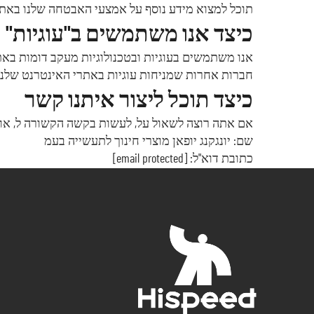
תוכל למצוא מידע נוסף על אמצעי האבטחה שלנו באתר
כיצד אנו משתמשים ב"עוגיות" 
אנו משתמשים בעוגיות ובטכנולוגיות מעקב דומות באתר
חברות אחרות שמניחות עוגיות באתרי האינטרנט שלנו, ו
כיצד תוכל ליצור איתנו קשר
אם אתה רוצה לשאול על, לעשות בקשה הקשורה ל, או ל
שם: יונגקנג יופאן מוצרי חינוך לתעשייה בעמ
כתובת דוא"ל:
[email protected]