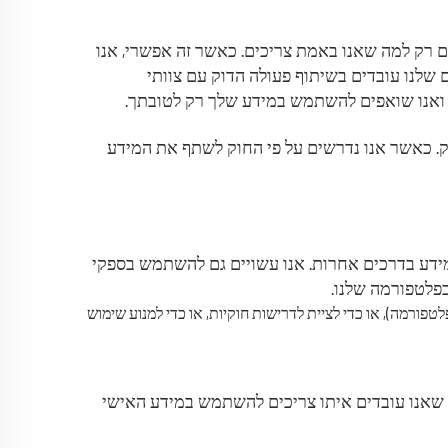
ים רק למה שאנו באמת צריכים. כאשר זה אפשרי, אנו
 שלנו עובדים בשיתוף פעולה הדוק עם צוותי
, ואנו שואפים להשתמש במידע שלך רק לטובתך.
ק. כאשר אנו נדרשים על פי החוק לשתף את המידע
דע בדרכים אחרות. אנו עשויים גם להשתמש בספקי
בפלטפורמה שלנו.
ורמה), או כדי לציית לדרישות חוקיות, או כדי למנוע שימוש
ו שאנו עובדים איתו צריכים להשתמש במידע האישי