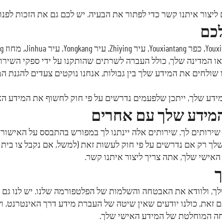
יצור איתנו קשר כדי לפתור את הבעיה. יש לכם גם את הזכות לפנו
לכם
מדינה שלך, כולל העברה לשרתים שהותקנו על ידי ספקי השירות של
המידע שלך, ייתכן שלפעמים נדרשים על פי חוק לחשוף את המידע הא
המידע שלך עם אחרים
שירותים לך. שירותים אלה יינתנו לך במפורש בהתבסס על האישור
ך רק אם נדרשים על פי חוק לעשות זאת (למשל, אם נקבל צו בית מ
אישי שלך, אתה צריך ליצור איתנו קשר.
ך
 שלך, ולוודא את האבטחה והשלמות של הפלטפורמה שלנו. יש לנו 
חה המוחלטת של המידע האישי שלך.