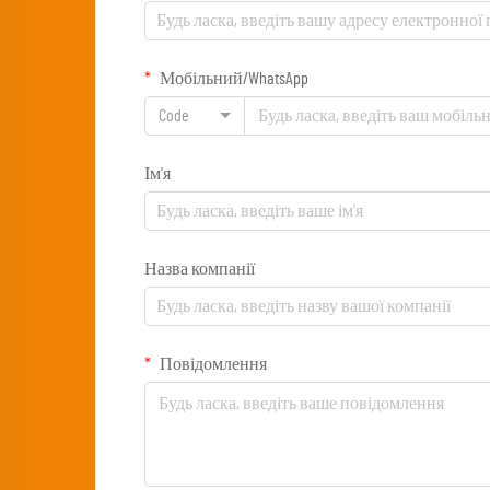
Мобільний/WhatsApp
Code
Ім'я
Назва компанії
Повідомлення