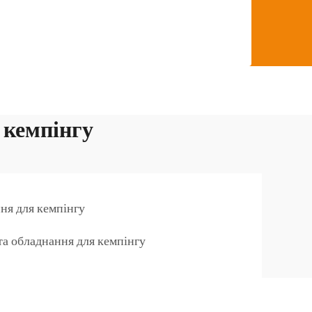
 кемпінгу
ня для кемпінгу
та обладнання для кемпінгу