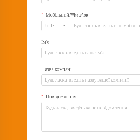
Мобільний/WhatsApp
Code
Ім'я
Назва компанії
Повідомлення